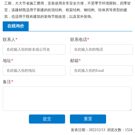
工期，大大节省施工费用，安装使用非常安全方便，不受季节环境限制，四季皆
宜，该建材既适用于新建的砖混结构、框架结构、钢结构、轻体房等类型的建
筑，也适用于既有建筑的装饰节能改造，以及室外装饰。
在线询价
联系人
*
联系电话
*
地址
*
邮箱
*
备注
*
发表日期：2022/12/13 浏览次数：1524