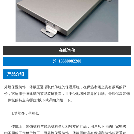
在线询价
15680082200
产品介绍
外墙保温装饰一体板正逐渐取代传统的保温系统，在保温市场上具有很高的评
价，它适用于旧建筑的节能装饰改造，且不受地域性差异的影响。外墙保温装饰
一体板的特点有哪些?以下就详细介绍一下。
1.功能多，价格低
传统上，装饰材料与保温材料是互相独立的产品，用户从不同的厂家购买，
由不同的工作单位施工。而外墙保温装饰一体板同时具有保温和装饰的双重功