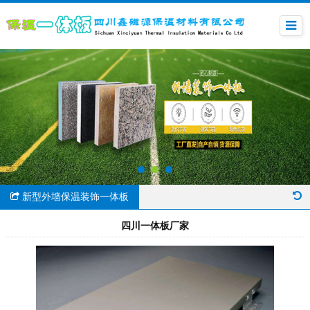
新型外墙保温装饰一体板
四川一体板厂家