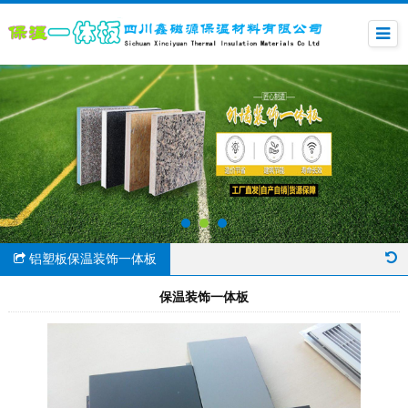
铝塑板保温装饰一体板
保温装饰一体板